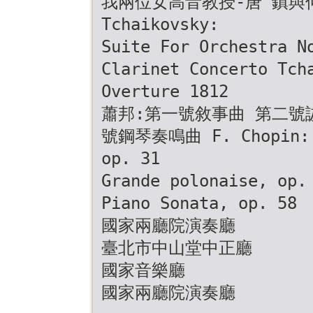
我兩位女高音教授-唐 鎮與
Tchaikovsky:
Suite For Orchestra N
Clarinet Concerto Tch
Overture 1812
蕭邦:第一號敘事曲 第二號
號鋼琴奏鳴曲 F. Chopin: B
op. 31
Grande polonaise, op.
Piano Sonata, op. 58
國家兩廳院演奏廳
臺北市中山堂中正廳
國家音樂廳
國家兩廳院演奏廳